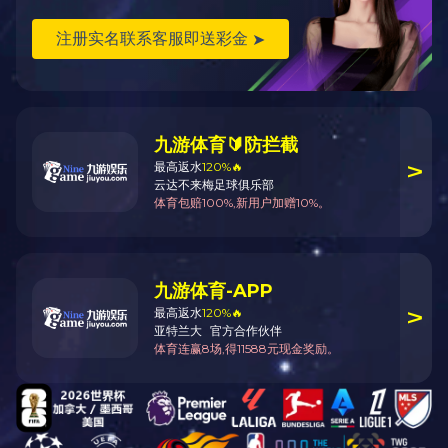
OD在线体育网
产品描述
上一页
机加工件
下一页
机加工件
在线客服
在线客服