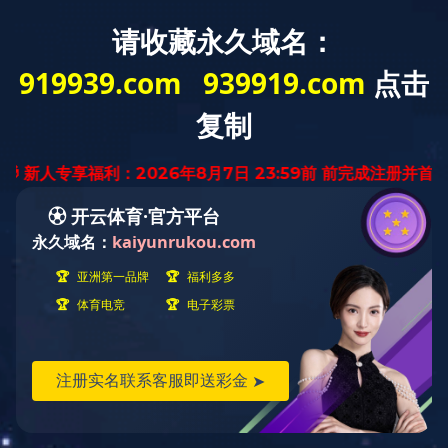
日本語
设备外壳钣金加
五金配件
工艺品
工
首页