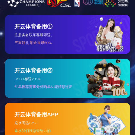
半导体设备机架
半导体设备机箱
咨询电话
咨询电话
留言反馈
留言反馈
半导体设备机架
拖链支架
OD在线体育
OD在线体育
网
网
在线留言
TOP
TOP