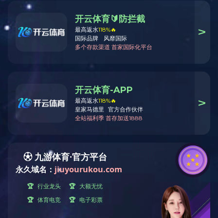
半导体设备机架
所属分类：
设备外壳钣金加工
产品附件：